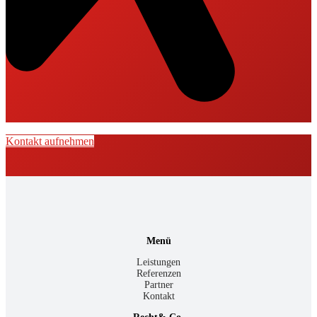
Kontakt aufnehmen
Menü
Leistungen
Referenzen
Partner
Kontakt