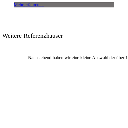
Mehr erfahren…
Weitere Referenzhäuser
Nachstehend haben wir eine kleine Auswahl der über 10