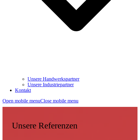
Unsere Handwerkspartner
Unsere Industriepartner
Kontakt
Open mobile menu
Close mobile menu
Unsere Referenzen