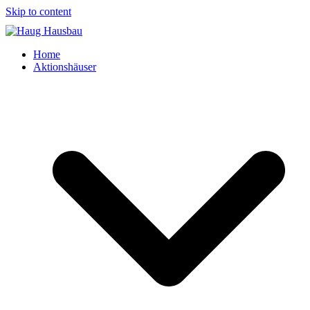
Skip to content
Home
Aktionshäuser