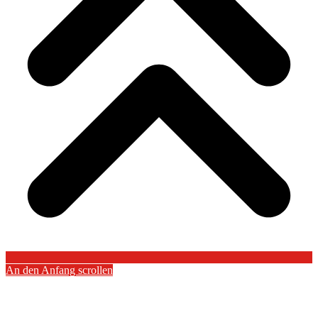
An den Anfang scrollen