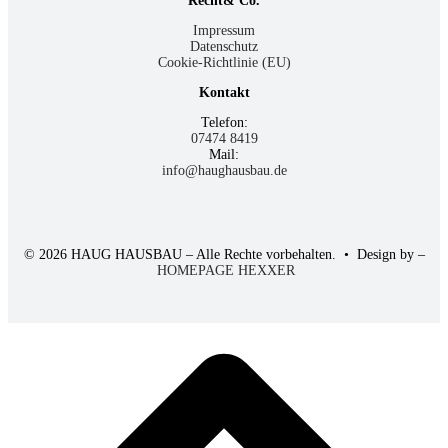
Recht& Co.
Impressum
Datenschutz
Cookie-Richtlinie (EU)
Kontakt
Telefon:
07474 8419
Mail:
info@haughausbau.de
© 2026 HAUG HAUSBAU – Alle Rechte vorbehalten.
• Design by –
HOMEPAGE HEXXER