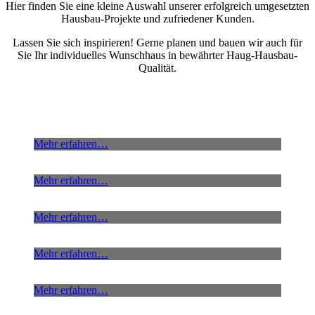
Hier finden Sie eine kleine Auswahl unserer erfolgreich umgesetzten
Hausbau-Projekte und zufriedener Kunden.
Lassen Sie sich inspirieren! Gerne planen und bauen wir auch für
Sie Ihr individuelles Wunschhaus in bewährter Haug-Hausbau-
Qualität.
Mehr erfahren…
Mehr erfahren…
Mehr erfahren…
Mehr erfahren…
Mehr erfahren…