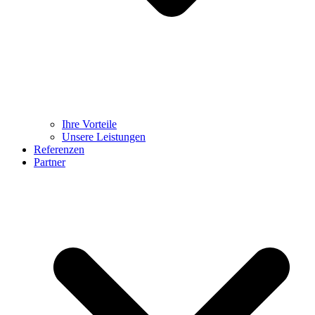
Ihre Vorteile
Unsere Leistungen
Referenzen
Partner