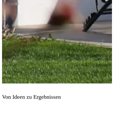
Von Ideen zu Ergebnissen