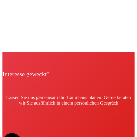
Interesse geweckt?
Lassen Sie uns gemeinsam Ihr Traumhaus planen. Gerne beraten
wir Sie ausführlich in einem persönlichen Gespräch