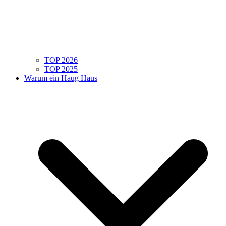
TOP 2026
TOP 2025
Warum ein Haug Haus